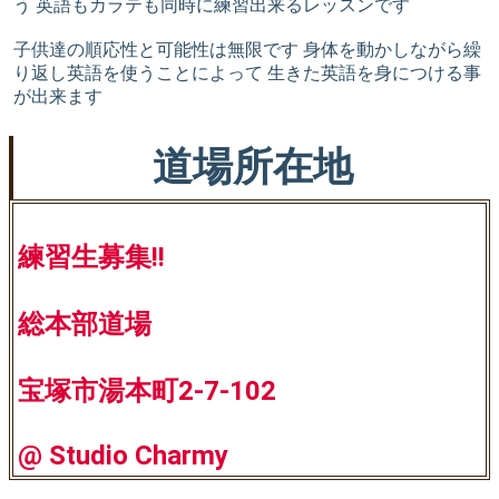
う 英語もカラテも同時に練習出来るレッスンです
子供達の順応性と可能性は無限です 身体を動かしながら繰
り返し英語を使うことによって 生きた英語を身につける事
が出来ます
道場所在地
練習生募集!!
総本部道場
宝塚市湯本町2-7-102
@ Studio Charmy