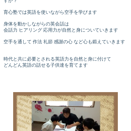
すか？
育心塾では英語を使いながら空手を学びます
身体を動かしながらの英会話は
会話力 ヒアリング 応用力が自然と身についていきます
空手を通して 作法 礼節 感謝の心 など心も鍛えていきます
時代と共に必要とされる英語力を自然と身に付けて
どんどん英語の話せる子供達を育てます